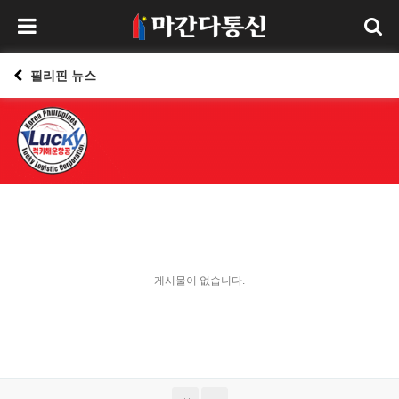
필리핀 뉴스
게시물이 없습니다.