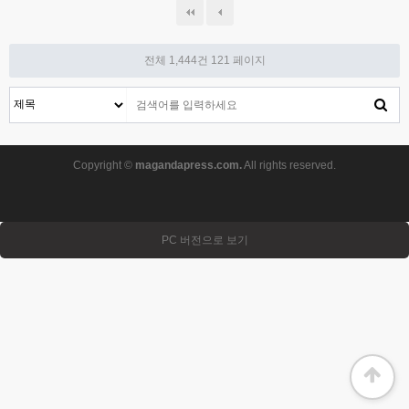
전체 1,444건
121 페이지
Copyright ©
magandapress.com.
All rights reserved.
PC 버전으로 보기