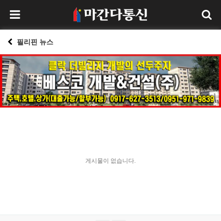
필리핀 뉴스
게시물이 없습니다.