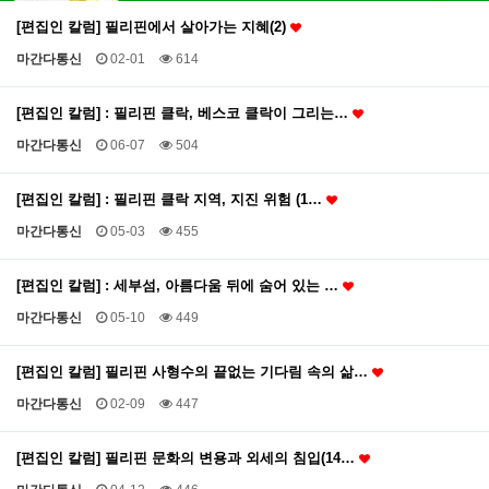
[편집인 칼럼] 필리핀에서 살아가는 지혜(2)
마간다통신
02-01
614
[편집인 칼럼] : 필리핀 클락, 베스코 클락이 그리는…
마간다통신
06-07
504
[편집인 칼럼] : 필리핀 클락 지역, 지진 위험 (1…
마간다통신
05-03
455
[편집인 칼럼] : 세부섬, 아름다움 뒤에 숨어 있는 …
마간다통신
05-10
449
[편집인 칼럼] 필리핀 사형수의 끝없는 기다림 속의 삶…
마간다통신
02-09
447
[편집인 칼럼] 필리핀 문화의 변용과 외세의 침입(14…