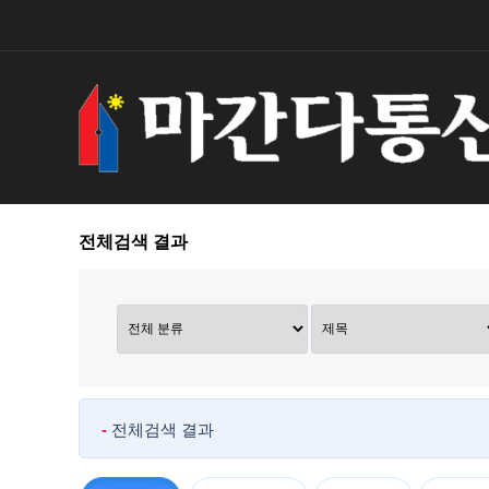
전체검색 결과
-
전체검색 결과