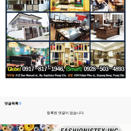
댓글목록
0
등록된 댓글이 없습니다.