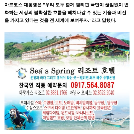
마르코스 대통령은
"
우리 모두 함께 필리핀 국민이 끊임없이 변
화하는 세상의 불확실한 흐름을 헤쳐나갈 수 있는 기술과 비전
을 가지고 있다는 것을 전 세계에 보여주자
."
라고 말했다
.