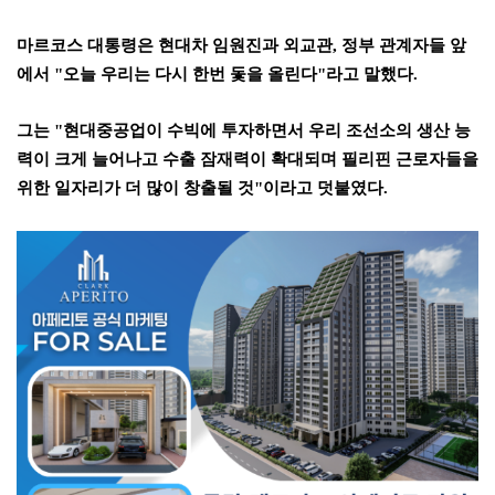
마르코스 대통령은 현대차 임원진과 외교관
,
정부 관계자들 앞
에서
"
오늘 우리는 다시 한번 돛을 올린다
"
라고 말했다
.
그는
"
현대중공업이 수빅에 투자하면서 우리 조선소의 생산 능
력이 크게 늘어나고 수출 잠재력이 확대되며 필리핀 근로자들을
위한 일자리가 더 많이 창출될 것
"
이라고 덧붙였다
.