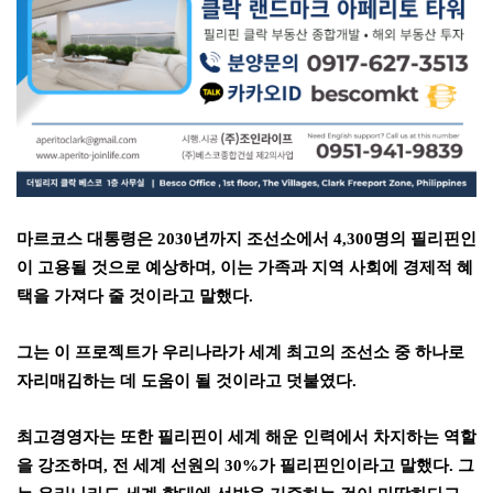
마르코스 대통령은
2030
년까지 조선소에서
4,300
명의 필리핀인
이 고용될 것으로 예상하며
,
이는 가족과 지역 사회에 경제적 혜
택을 가져다 줄 것이라고 말했다
.
그는 이 프로젝트가 우리나라가 세계 최고의 조선소 중 하나로
자리매김하는 데 도움이 될 것이라고 덧붙였다
.
최고경영자는 또한 필리핀이 세계 해운 인력에서 차지하는 역할
을 강조하며
,
전 세계 선원의
30%
가 필리핀인이라고 말했다
.
그