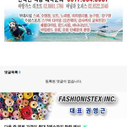
댓글목록
0
등록된 댓글이 없습니다.
다음 주 연료 가격이 최대 5페소까지 하락 예상
N